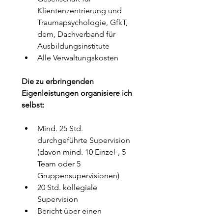
Klientenzentrierung und 
Traumapsychologie, GfkT, 
dem, Dachverband für 
Ausbildungsinstitute
Alle Verwaltungskosten
Die zu erbringenden 
Eigenleistungen organisiere ich 
selbst:
Mind. 25 Std. 
durchgeführte Supervision 
(davon mind. 10 Einzel-, 5 
Team oder 5 
Gruppensupervisionen)
20 Std. kollegiale 
Supervision
Bericht über einen 