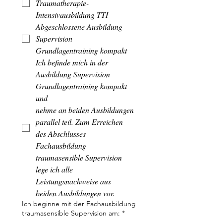
Traumatherapie- 
Intensivausbildung TTI
Abgeschlossene Ausbildung 
Supervision 
Grundlagentraining kompakt
Ich befinde mich in der 
Ausbildung Supervision 
Grundlagentraining kompakt 
und
nehme an beiden Ausbildungen 
parallel teil. Zum Erreichen 
des Abschlusses
Fachausbildung 
traumasensible Supervision 
lege ich alle 
Leistungsnachweise aus
beiden Ausbildungen vor.
Ich beginne mit der Fachausbildung
traumasensible Supervision am:
*