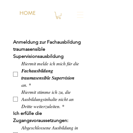
HOME
Anmeldung zur Fachausbildung 
traumasensible 
Supervisionsausbildung 
Hiermit melde ich mich für die 
Fachausbildung 
traumasensible Supervision
an.
*
Hiermit stimme ich zu, die 
Ausbildungsinhalte nicht an 
Dritte weiterzuleiten.
*
Ich erfülle die 
Zugangsvoraussetzungen:
Abgeschlossene Ausbildung in 