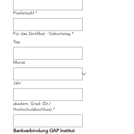
Postleitzahl
*
Für das Zertifikat - Geburtstag
*
Tag
Monat
Jahr
akadem. Grad: (Dr./
Hochschulabschluss)
*
Bankverbindung GAP Institut 