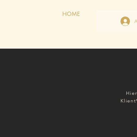
HOME
Hier
Klient