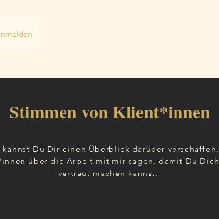
Anmelden
Stimmen von Klient*innen
 kannst Du Dir einen Überblick darüber verschaffen
*innen über die Arbeit mit mir sagen, damit Du Dic
vertraut machen kannst.